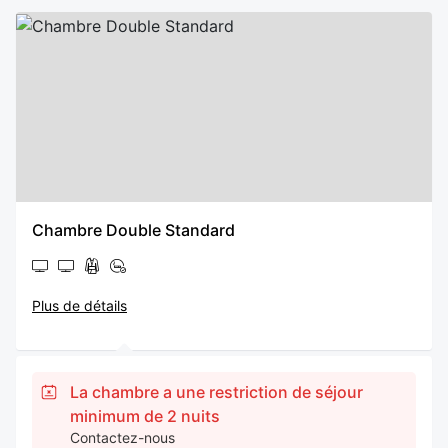
Chambre Double Standard
Plus de détails
La chambre a une restriction de séjour
minimum de 2 nuits
Contactez-nous