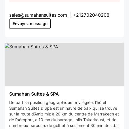
sales@sumahansuites.com
|
+212702040208
Envoyez message
Sumahan Suites & SPA
De part sa position géographique privilégiée, l'hôtel
Sumahan Suites & Spa est un havre de paix qui se trouve
sur la route d’Amizimiz à 20 km du centre de Marrakech et
de l’aéroport, a 10 mn du barrage Lalla Takerkoust, et de
nombreux parcours de golf et à seulement 30 minutes du