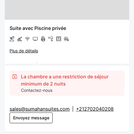
Suite avec Piscine privée
Plus de détails
La chambre a une restriction de séjour
minimum de 2 nuits
Contactez-nous
sales@sumahansuites.com
|
+212702040208
Envoyez message