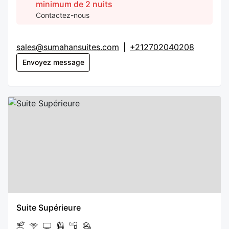
minimum de 2 nuits
Contactez-nous
sales@sumahansuites.com
|
+212702040208
Envoyez message
Suite Supérieure