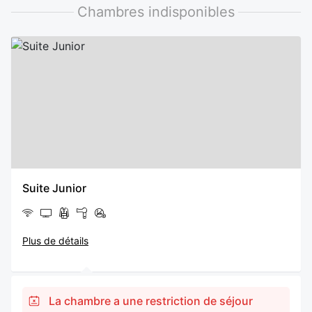
Chambres indisponibles
Suite Junior
Plus de détails
La chambre a une restriction de séjour